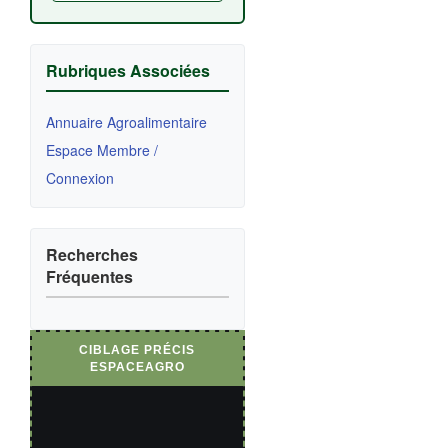
Rubriques Associées
Annuaire Agroalimentaire
Espace Membre /
Connexion
Recherches
Fréquentes
CIBLAGE PRÉCIS
ESPACEAGRO