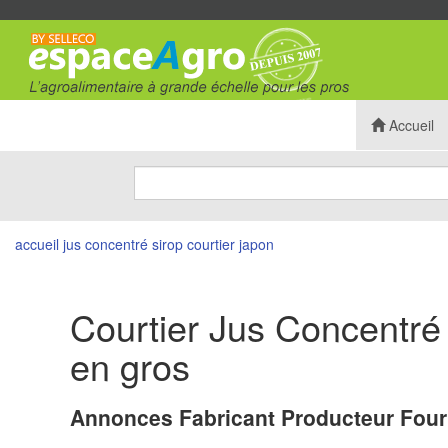
Accueil
accueil
jus concentré sirop
courtier
japon
Courtier Jus Concentré 
en gros
Annonces Fabricant Producteur Four