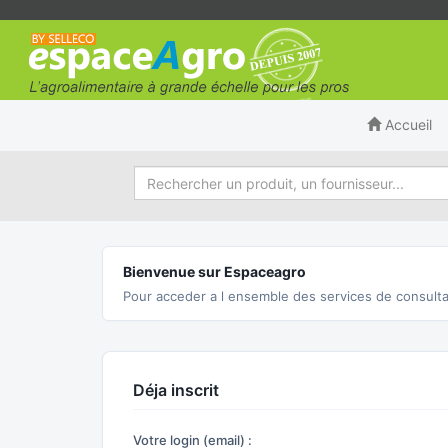
Accueil
Bienvenue sur Espaceagro
Pour acceder a l ensemble des services de consulta
Déja inscrit
Votre login (email) :