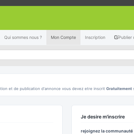
Qui sommes nous ?
Mon Compte
Inscription
Publier
tion et de publication d'annonce vous devez etre inscrit
Gratuitement
Je desire m'inscrire
rejoignez la communaut