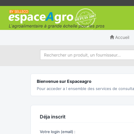
Accueil
Bienvenue sur Espaceagro
Pour acceder a l ensemble des services de consulta
Déja inscrit
Votre login (email) :