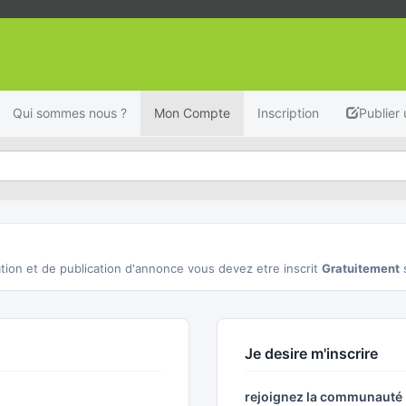
Qui sommes nous ?
Mon Compte
Inscription
Publier
tion et de publication d'annonce vous devez etre inscrit
Gratuitement
Je desire m'inscrire
rejoignez la communaut