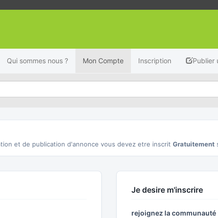
Qui sommes nous ?
Mon Compte
Inscription
Publier
tion et de publication d'annonce vous devez etre inscrit
Gratuitement
Je desire m'inscrire
rejoignez la communaut