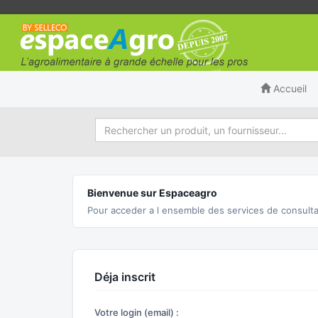
Accueil
Bienvenue sur Espaceagro
Pour acceder a l ensemble des services de consulta
Déja inscrit
Votre login (email) :