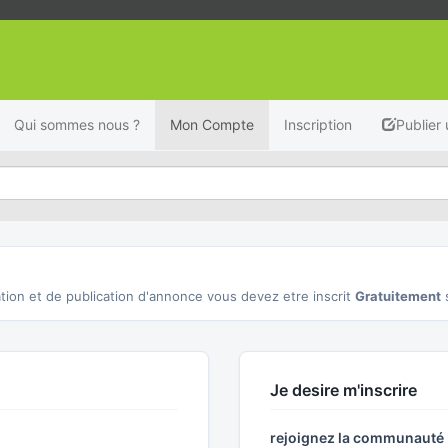
Qui sommes nous ?
Mon Compte
Inscription
Publier
tion et de publication d'annonce vous devez etre inscrit
Gratuitement
Je desire m'inscrire
rejoignez la communaut