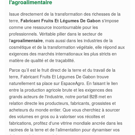
l'agroalimentaire
Issue directement de la transformation des richesses de la
terre,
Fabricant Fruits Et Légumes De Gabon
s'impose
comme une ressource incontournable pour les
professionnels. Véritable pilier dans le secteur de
l'
agroalimentaire
, mais aussi dans les industries de la
cosmétique et de la transformation végétale, elle répond aux
exigences des marchés internationaux les plus stricts en
matière de qualité et de traçabilité.
Parce qu’il est le fruit direct de la terre et du travail de la
terre, Fabricant Fruits Et Légumes De Gabon trouve
naturellement sa place sur EspaceAgro. En faisant le lien
entre la production agricole brute et les exigences des
grands acteurs de l'industrie, notre portail B2B met en
relation directe les producteurs, fabricants, grossistes et
acheteurs du monde entier. Que vous cherchiez à sourcer
des volumes en gros ou à valoriser vos récoltes et
fabrications, profitez d'une vitrine mondiale ancrée dans les
racines de la terre et de l'alimentation pour dynamiser vos