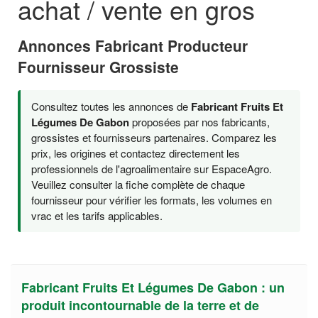
achat / vente en gros
Annonces Fabricant Producteur
Fournisseur Grossiste
Consultez toutes les annonces de
Fabricant Fruits Et
Légumes De Gabon
proposées par nos fabricants,
grossistes et fournisseurs partenaires. Comparez les
prix, les origines et contactez directement les
professionnels de l'agroalimentaire sur EspaceAgro.
Veuillez consulter la fiche complète de chaque
fournisseur pour vérifier les formats, les volumes en
vrac et les tarifs applicables.
Fabricant Fruits Et Légumes De Gabon : un
produit incontournable de la terre et de