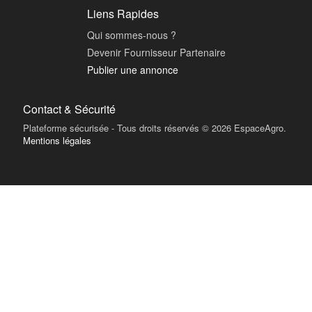
Liens Rapides
Qui sommes-nous ?
Devenir Fournisseur Partenaire
Publier une annonce
Contact & Sécurité
Plateforme sécurisée - Tous droits réservés © 2026 EspaceAgro.
Mentions légales