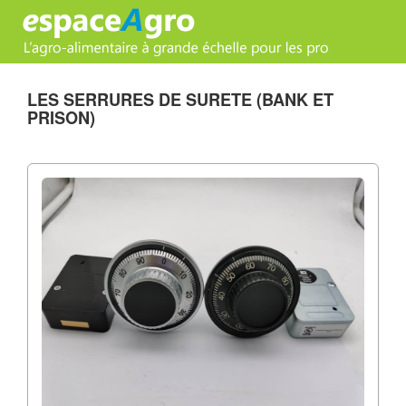
LES SERRURES DE SURETE (BANK ET
PRISON)