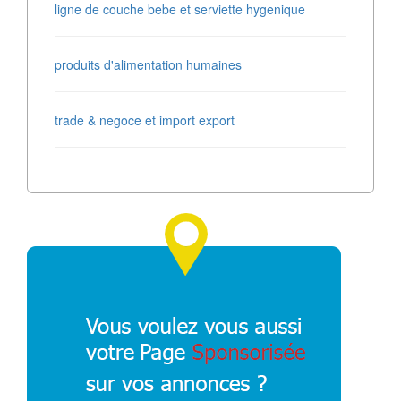
ligne de couche bebe et serviette hygenique
produits d'alimentation humaines
trade & negoce et import export