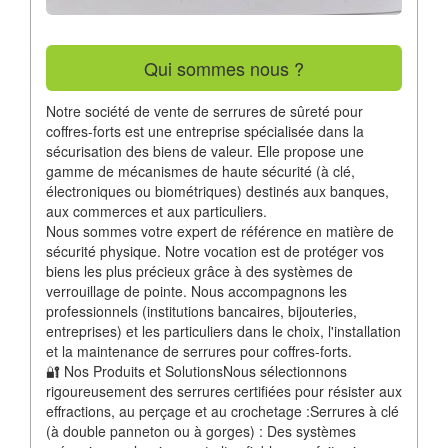
Qui sommes nous ?
Notre société de vente de serrures de sûreté pour
coffres-forts est une entreprise spécialisée dans la
sécurisation des biens de valeur. Elle propose une
gamme de mécanismes de haute sécurité (à clé,
électroniques ou biométriques) destinés aux banques,
aux commerces et aux particuliers.
Nous sommes votre expert de référence en matière de
sécurité physique. Notre vocation est de protéger vos
biens les plus précieux grâce à des systèmes de
verrouillage de pointe. Nous accompagnons les
professionnels (institutions bancaires, bijouteries,
entreprises) et les particuliers dans le choix, l'installation
et la maintenance de serrures pour coffres-forts.
🔐 Nos Produits et SolutionsNous sélectionnons
rigoureusement des serrures certifiées pour résister aux
effractions, au perçage et au crochetage :Serrures à clé
(à double panneton ou à gorges) : Des systèmes