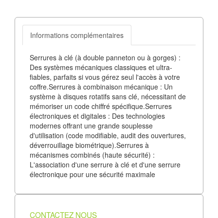
Informations complémentaires
Serrures à clé (à double panneton ou à gorges) :
Des systèmes mécaniques classiques et ultra-
fiables, parfaits si vous gérez seul l'accès à votre
coffre.Serrures à combinaison mécanique : Un
système à disques rotatifs sans clé, nécessitant de
mémoriser un code chiffré spécifique.Serrures
électroniques et digitales : Des technologies
modernes offrant une grande souplesse
d'utilisation (code modifiable, audit des ouvertures,
déverrouillage biométrique).Serrures à
mécanismes combinés (haute sécurité) :
L'association d'une serrure à clé et d'une serrure
électronique pour une sécurité maximale
CONTACTEZ NOUS