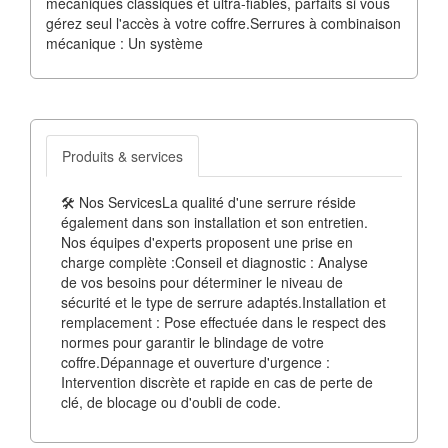
mécaniques classiques et ultra-fiables, parfaits si vous
gérez seul l'accès à votre coffre.Serrures à combinaison
mécanique : Un système
Produits & services
🛠️ Nos ServicesLa qualité d'une serrure réside
également dans son installation et son entretien.
Nos équipes d'experts proposent une prise en
charge complète :Conseil et diagnostic : Analyse
de vos besoins pour déterminer le niveau de
sécurité et le type de serrure adaptés.Installation et
remplacement : Pose effectuée dans le respect des
normes pour garantir le blindage de votre
coffre.Dépannage et ouverture d'urgence :
Intervention discrète et rapide en cas de perte de
clé, de blocage ou d'oubli de code.