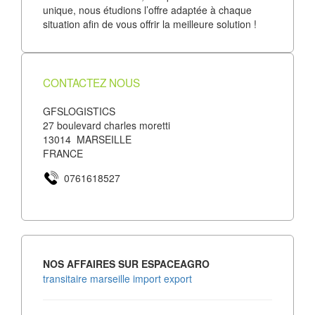
unique, nous étudions l’offre adaptée à chaque
situation afin de vous offrir la meilleure solution !
CONTACTEZ NOUS
GFSLOGISTICS
27 boulevard charles moretti
13014 MARSEILLE
FRANCE
0761618527
NOS AFFAIRES SUR ESPACEAGRO
transitaire marseille import export