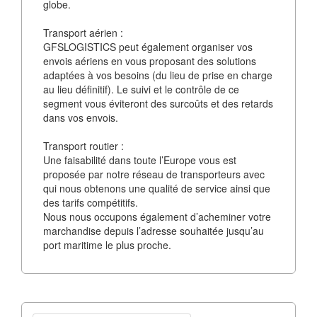
globe.
Transport aérien :
GFSLOGISTICS peut également organiser vos
envois aériens en vous proposant des solutions
adaptées à vos besoins (du lieu de prise en charge
au lieu définitif). Le suivi et le contrôle de ce
segment vous éviteront des surcoûts et des retards
dans vos envois.
Transport routier :
Une faisabilité dans toute l’Europe vous est
proposée par notre réseau de transporteurs avec
qui nous obtenons une qualité de service ainsi que
des tarifs compétitifs.
Nous nous occupons également d’acheminer votre
marchandise depuis l’adresse souhaitée jusqu’au
port maritime le plus proche.