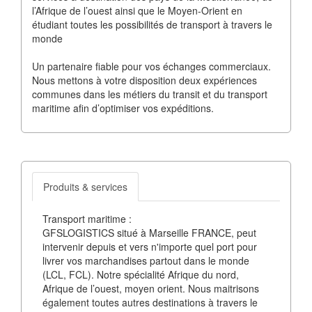
l’Afrique de l’ouest ainsi que le Moyen-Orient en
étudiant toutes les possibilités de transport à travers le
monde
Un partenaire fiable pour vos échanges commerciaux.
Nous mettons à votre disposition deux expériences
communes dans les métiers du transit et du transport
maritime afin d’optimiser vos expéditions.
Produits & services
Transport maritime :
GFSLOGISTICS situé à Marseille FRANCE, peut
intervenir depuis et vers n'importe quel port pour
livrer vos marchandises partout dans le monde
(LCL, FCL). Notre spécialité Afrique du nord,
Afrique de l’ouest, moyen orient. Nous maitrisons
également toutes autres destinations à travers le