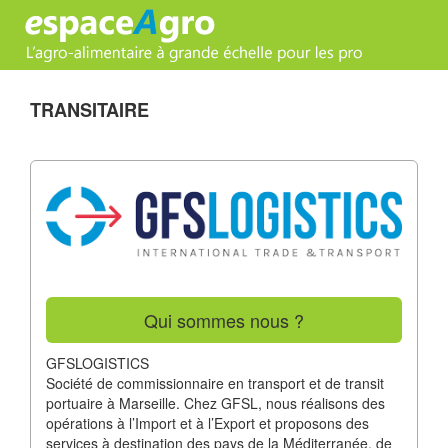
TRANSITAIRE
Qui sommes nous ?
GFSLOGISTICS
Société de commissionnaire en transport et de transit
portuaire à Marseille. Chez GFSL, nous réalisons des
opérations à l’Import et à l’Export et proposons des
services à destination des pays de la Méditerranée, de