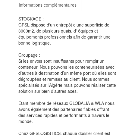
Informations complémentaires
STOCKAGE :
GFSL dispose d'un entrepôt d'une superficie de
3000m2, de plusieurs quais, d' équipes et
équipements professionnels afin de garantir une
bonne logistique.
Groupage :
Si les envois sont insuffisants pour remplir un
conteneur. Nous pouvons les conteneurisées avec
d’autres à destination d’un même port où elles sont
dégroupées et remises au client. Nous sommes
spécialisés sur l’Algérie mais pouvons réaliser cette
solution sur bien d’autres axes.
Étant membre de réseaux GLOBALIA & WLA nous
avons également des partenaires fiables offrant
des services rapides et performants à travers le
monde.
Chez GFSLOGISTICS, chaque dossier client est