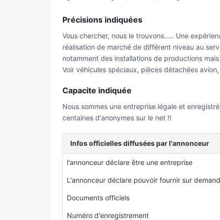
Précisions indiquées
Vous chercher, nous le trouvons..... Une expérie
réalisation de marché de différent niveau au serv
notamment des installations de productions mais
Voir véhicules spéciaux, pièces détachées avion, 
Capacite indiquée
Nous sommes une entreprise légale et enregistrée
centaines d'anonymes sur le net !!
Infos officielles diffusées par l'annonceur
l'annonceur déclare être une entreprise
L'annonceur déclare pouvoir fournir sur demand
Documents officiels
Numéro d'enregistrement