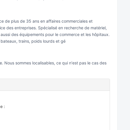
nce de plus de 35 ans en affaires commerciales et
ice des entreprises. Spécialisé en recherche de matériel,
 aussi des équipements pour le commerce et les hôpitaux.
bateaux, trains, poids lourds et gé
. Nous sommes localisables, ce qui n'est pas le cas des
e :