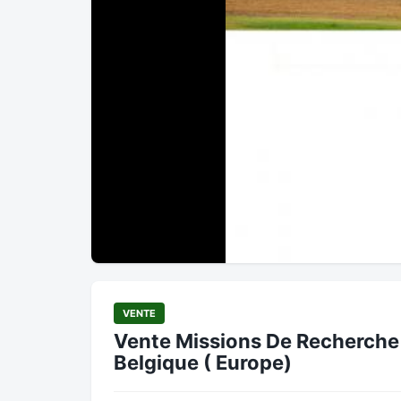
VENTE
Vente Missions De Recherche 
Belgique ( Europe)