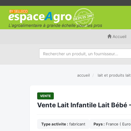
Accueil
accueil
lait et produits lai
VENTE
Vente Lait Infantile Lait Bébé 
Type activite :
fabricant
Pays :
France ( Euro