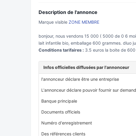
Description de l'annonce
Marque visible
ZONE MEMBRE
bonjour, nous vendons 15 000 ( 5000 de 0 6 moi
lait infantile bio, emballage 600 grammes. dluo ju
Conditions tarifaires :
3.5 euros la boite de 60
Infos officielles diffusées par l'annonceur
l'annonceur déclare être une entreprise
L'annonceur déclare pouvoir fournir sur demand
Banque principale
Documents officiels
Numéro d'enregistrement
Des références clients