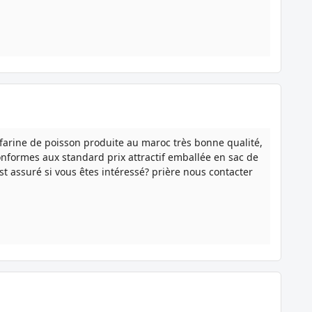
farine de poisson produite au maroc très bonne qualité,
onformes aux standard prix attractif emballée en sac de
st assuré si vous êtes intéressé? prière nous contacter