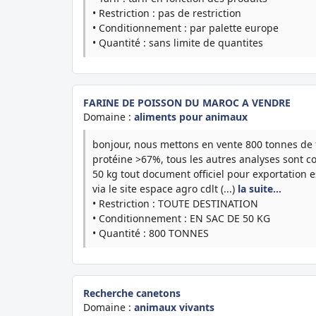
• Restriction : pas de restriction
• Conditionnement : par palette europe
• Quantité : sans limite de quantites
FARINE DE POISSON DU MAROC A VENDRE
Domaine :
aliments pour animaux
bonjour, nous mettons en vente 800 tonnes de 
protéine >67%, tous les autres analyses sont c
50 kg tout document officiel pour exportation e
via le site espace agro cdlt (...)
la suite…
• Restriction : TOUTE DESTINATION
• Conditionnement : EN SAC DE 50 KG
• Quantité : 800 TONNES
Recherche canetons
Domaine :
animaux vivants