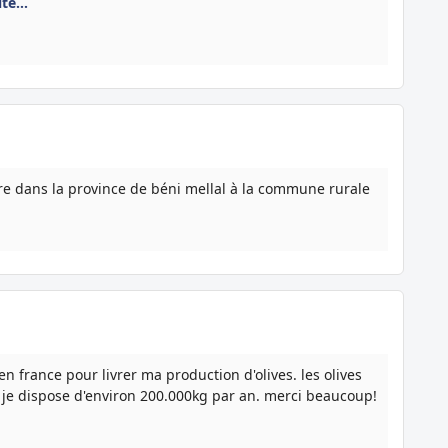
uite…
re dans la province de béni mellal à la commune rurale
en france pour livrer ma production d'olives. les olives
 je dispose d'environ 200.000kg par an. merci beaucoup!