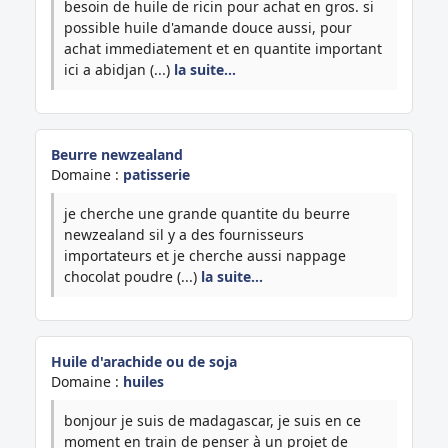
besoin de huile de ricin pour achat en gros. si
possible huile d'amande douce aussi, pour
achat immediatement et en quantite important
ici a abidjan (...)
la suite…
Beurre newzealand
Domaine :
patisserie
je cherche une grande quantite du beurre
newzealand sil y a des fournisseurs
importateurs et je cherche aussi nappage
chocolat poudre (...)
la suite…
Huile d'arachide ou de soja
Domaine :
huiles
bonjour je suis de madagascar, je suis en ce
moment en train de penser à un projet de