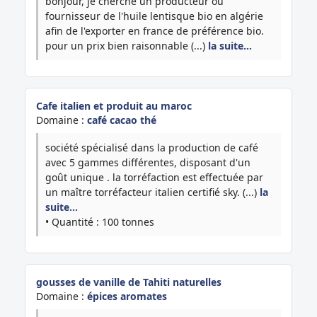
bonjour, je cherche un producteur ou
fournisseur de l'huile lentisque bio en algérie
afin de l'exporter en france de préférence bio.
pour un prix bien raisonnable (...)
la suite…
Cafe italien et produit au maroc
Domaine :
café cacao thé
société spécialisé dans la production de café
avec 5 gammes différentes, disposant d'un
goût unique . la torréfaction est effectuée par
un maître torréfacteur italien certifié sky. (...)
la
suite…
• Quantité : 100 tonnes
gousses de vanille de Tahiti naturelles
Domaine :
épices aromates