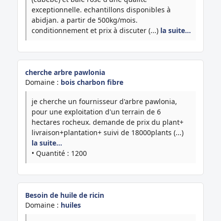
exceptionnelle. echantillons disponibles à
abidjan. a partir de 500kg/mois.
conditionnement et prix à discuter (...)
la suite…
cherche arbre pawlonia
Domaine :
bois charbon fibre
je cherche un fournisseur d'arbre pawlonia,
pour une exploitation d'un terrain de 6
hectares rocheux. demande de prix du plant+
livraison+plantation+ suivi de 18000plants (...)
la suite…
• Quantité : 1200
Besoin de huile de ricin
Domaine :
huiles