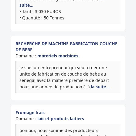
suite…
• Tarif : 3.030 EUROS
• Quantité : 50 Tonnes
RECHERCHE DE MACHINE FABRICATION COUCHE
DE BEBE
Domaine :
matériels machines
je suis un entrepreneur qui veut creer une
unite de fabrication de couche de bebe au
senegal avec la matiere premiere de depart
pour une annee de production (...)
la suite…
Fromage frais
Domaine :
lait et produits laitiers
bonjour, nous somme des producteurs