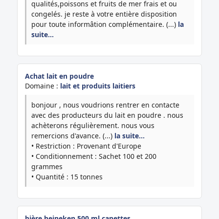
qualités,poissons et fruits de mer frais et ou
congelés. je reste à votre entière disposition
pour toute informâtion complémentaire. (...)
la
suite…
Achat lait en poudre
Domaine :
lait et produits laitiers
bonjour , nous voudrions rentrer en contacte
avec des producteurs du lait en poudre . nous
achèterons régulièrement. nous vous
remercions d'avance. (...)
la suite…
• Restriction : Provenant d'Europe
• Conditionnement : Sachet 100 et 200
grammes
• Quantité : 15 tonnes
bière heineken 500 ml canettes