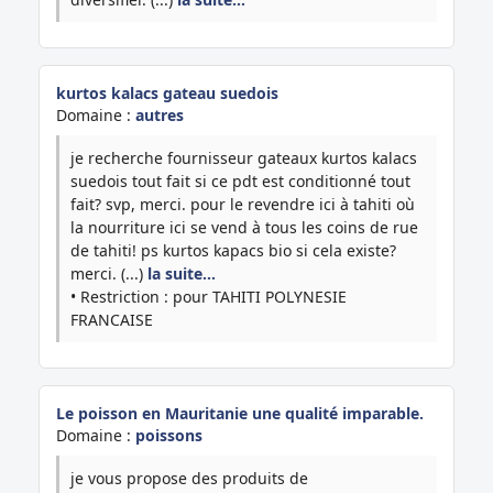
kurtos kalacs gateau suedois
Domaine :
autres
je recherche fournisseur gateaux kurtos kalacs
suedois tout fait si ce pdt est conditionné tout
fait? svp, merci. pour le revendre ici à tahiti où
la nourriture ici se vend à tous les coins de rue
de tahiti! ps kurtos kapacs bio si cela existe?
merci. (...)
la suite…
• Restriction : pour TAHITI POLYNESIE
FRANCAISE
Le poisson en Mauritanie une qualité imparable.
Domaine :
poissons
je vous propose des produits de