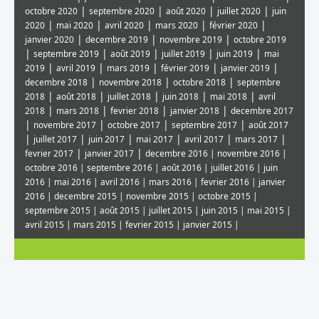
|
|
|
|
octobre 2020
septembre 2020
août 2020
juillet 2020
juin
|
|
|
|
|
2020
mai 2020
avril 2020
mars 2020
février 2020
|
|
|
janvier 2020
decembre 2019
novembre 2019
octobre 2019
|
|
|
|
|
septembre 2019
août 2019
juillet 2019
juin 2019
mai
|
|
|
|
|
2019
avril 2019
mars 2019
février 2019
janvier 2019
|
|
|
decembre 2018
novembre 2018
octobre 2018
septembre
|
|
|
|
|
2018
août 2018
juillet 2018
juin 2018
mai 2018
avril
|
|
|
|
2018
mars 2018
fevrier 2018
janvier 2018
decembre 2017
|
|
|
|
novembre 2017
octobre 2017
septembre 2017
août 2017
|
|
|
|
|
|
juillet 2017
juin 2017
mai 2017
avril 2017
mars 2017
|
|
fevrier 2017
janvier 2017
decembre 2016
|
novembre 2016
|
octobre 2016
|
septembre 2016
|
août 2016
|
juillet 2016
|
juin
2016
|
mai 2016
|
avril 2016
|
mars 2016
|
fevrier 2016
|
janvier
2016
|
decembre 2015
|
novembre 2015
|
octobre 2015
|
septembre 2015
|
août 2015
|
juillet 2015
|
juin 2015
|
mai 2015
|
avril 2015
|
mars 2015
|
fevrier 2015
|
janvier 2015
|