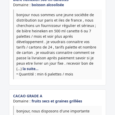
Domaine :
boisson alcoolisée
bonjour nous sommes une jeune sociétée de
distribution sur paris et iles de france , nous
cherchons un fournisseur régulier et sérieux ;
de bière heineken en 500 ml canette 6 ou 7
palettes / mois et voir plus aprés
développement . je voudrais connaitre vos
tarifs / cartons de 24 , tarifs palette et nombre
de carton . je voudrais connaitre comment se
passe la livraison après paiement savoir si je
peux etre livrer un jour fixe . recevoir bon de
(...)
la suite…
• Quantité : min 6 palettes / mois
CACAO GRADE A
Domaine :
fruits secs et graines grillées
bonjour, nous disposons d'une importante