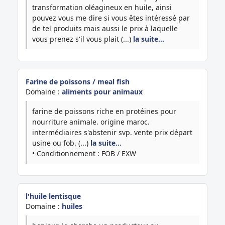
transformation oléagineux en huile, ainsi
pouvez vous me dire si vous êtes intéressé par
de tel produits mais aussi le prix à laquelle
vous prenez s'il vous plait (...)
la suite…
Farine de poissons / meal fish
Domaine :
aliments pour animaux
farine de poissons riche en protéines pour
nourriture animale. origine maroc.
intermédiaires s'abstenir svp. vente prix départ
usine ou fob. (...)
la suite…
• Conditionnement : FOB / EXW
l'huile lentisque
Domaine :
huiles