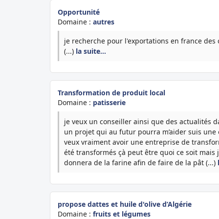
Opportunité
Domaine :
autres
je recherche pour l'exportations en france des
(...)
la suite…
Transformation de produit local
Domaine :
patisserie
je veux un conseiller ainsi que des actualités 
un projet qui au futur pourra m’aider suis une
veux vraiment avoir une entreprise de transform
été transformés çà peut être quoi ce soit mais 
donnera de la farine afin de faire de la pât (...)
propose dattes et huile d'olive d’Algérie
Domaine :
fruits et légumes