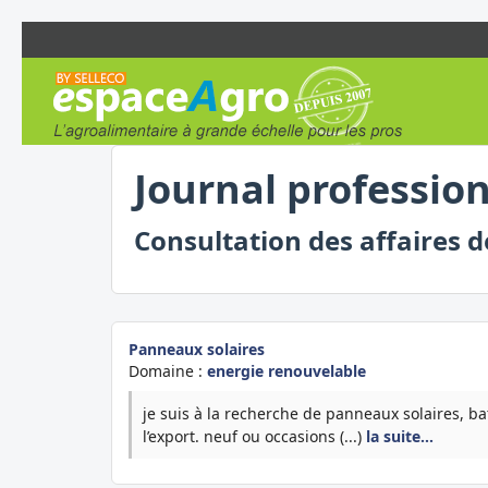
Journal professio
Consultation des affaires 
Panneaux solaires
Domaine :
energie renouvelable
je suis à la recherche de panneaux solaires, ba
l’export. neuf ou occasions (...)
la suite…