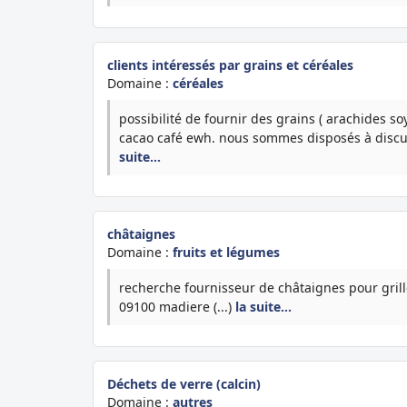
clients intéressés par grains et céréales
Domaine :
céréales
possibilité de fournir des grains ( arachides so
cacao café ewh. nous sommes disposés à discut
suite…
châtaignes
Domaine :
fruits et légumes
recherche fournisseur de châtaignes pour grill
09100 madiere (...)
la suite…
Déchets de verre (calcin)
Domaine :
autres