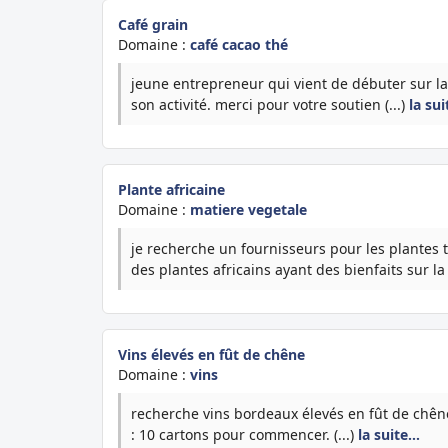
Café grain
Domaine :
café cacao thé
jeune entrepreneur qui vient de débuter sur l
son activité. merci pour votre soutien (...)
la su
Plante africaine
Domaine :
matiere vegetale
je recherche un fournisseurs pour les plantes t
des plantes africains ayant des bienfaits sur la 
Vins élevés en fût de chêne
Domaine :
vins
recherche vins bordeaux élevés en fût de ch
: 10 cartons pour commencer. (...)
la suite…