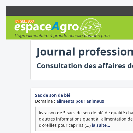
Journal professio
Consultation des affaires 
Sac de son de blé
Domaine :
aliments pour animaux
livraison de 5 sacs de son de blé de qualité cha
d'autres informations quant à l'alimentation de
d'oreilles pour caprins (...)
la suite…