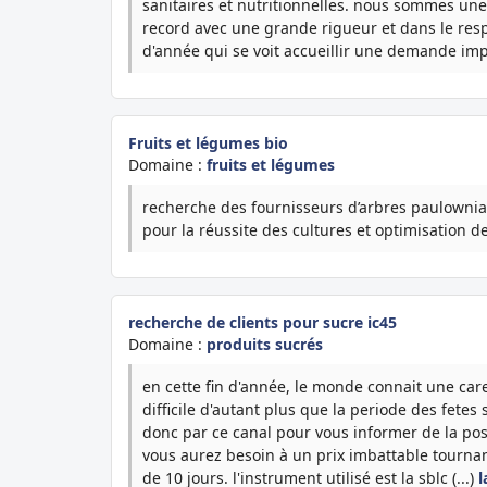
sanitaires et nutritionnelles. nous sommes un
record avec une grande rigueur et dans le resp
d'année qui se voit accueillir une demande impo
Fruits et légumes bio
Domaine :
fruits et légumes
recherche des fournisseurs d’arbres paulownia ,
pour la réussite des cultures et optimisation de 
recherche de clients pour sucre ic45
Domaine :
produits sucrés
en cette fin d'année, le monde connait une care
difficile d'autant plus que la periode des fete
donc par ce canal pour vous informer de la poss
vous aurez besoin à un prix imbattable tourna
de 10 jours. l'instrument utilisé est la sblc (...)
l