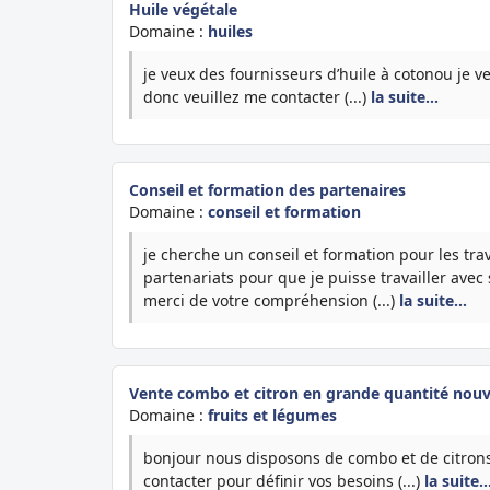
Huile végétale
Domaine :
huiles
je veux des fournisseurs d’huile à cotonou je v
donc veuillez me contacter (...)
la suite…
Conseil et formation des partenaires
Domaine :
conseil et formation
je cherche un conseil et formation pour les tra
partenariats pour que je puisse travailler avec 
merci de votre compréhension (...)
la suite…
Vente combo et citron en grande quantité nouv
Domaine :
fruits et légumes
bonjour nous disposons de combo et de citrons
contacter pour définir vos besoins (...)
la suite