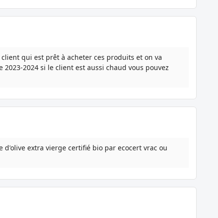
lient qui est prêt à acheter ces produits et on va
 2023-2024 si le client est aussi chaud vous pouvez
 d'olive extra vierge certifié bio par ecocert vrac ou