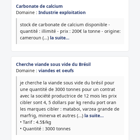
Carbonate de calcium
Domaine :
Industrie exploitation
stock de carbonate de calcium disponible -
quantité : illimité - prix : 200€ la tonne - origine:
cameroun (...)
la suite…
Cherche viande sous vide du Brésil
Domaine :
viandes et oeufs
je cherche la viande sous vide du brésil pour
une quantité de 3000 tonnes pour un contrat
avec la société productrice de 12 mois les prix
cibler sont 4, 5 dollars par kg rendu port oran
les marques cibler : mataboi, varzea grande de
marfrig, minerva et autres (...)
la suite…
• Tarif : 4.5$/kg
• Quantité : 3000 tonnes