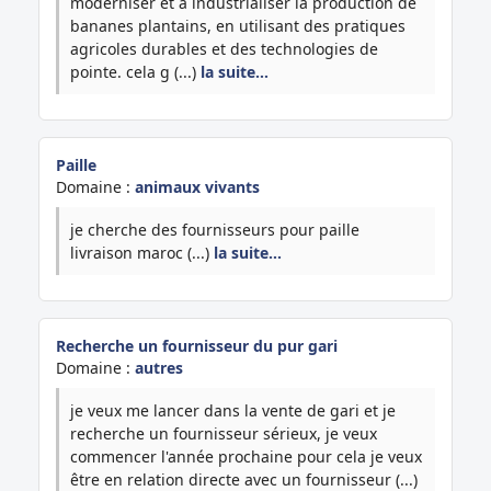
moderniser et à industrialiser la production de
bananes plantains, en utilisant des pratiques
agricoles durables et des technologies de
pointe. cela g (...)
la suite…
Paille
Domaine :
animaux vivants
je cherche des fournisseurs pour paille
livraison maroc (...)
la suite…
Recherche un fournisseur du pur gari
Domaine :
autres
je veux me lancer dans la vente de gari et je
recherche un fournisseur sérieux, je veux
commencer l'année prochaine pour cela je veux
être en relation directe avec un fournisseur (...)