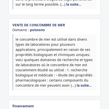
sur le long terme possible. (...)
la suite…
VENTE DE CONCOMBRE DE MER
Domaine :
poissons
le concombre de mer est utilisé dans divers
types de laboratoires pour plusieurs
applications, principalement en raison de ses
propriétés biologiques et chimiques uniques.
voici quelques domaines de recherche et types
de laboratoires où le concombre de mer est
couramment étudié ou utilisé : 1. recherche
biologique et médicale : ◦ étude des propriétés
pharmacologiques : certains composants du
concombre de mer peuvent avoir (...)
la suite…
financement