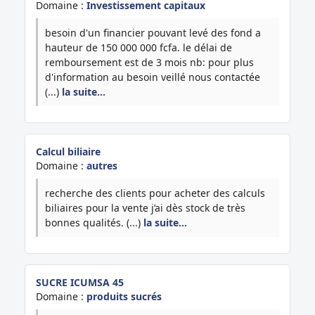
Domaine :
Investissement capitaux
besoin d'un financier pouvant levé des fond a
hauteur de 150 000 000 fcfa. le délai de
remboursement est de 3 mois nb: pour plus
d'information au besoin veillé nous contactée
(...)
la suite…
Calcul biliaire
Domaine :
autres
recherche des clients pour acheter des calculs
biliaires pour la vente j’ai dès stock de très
bonnes qualités. (...)
la suite…
SUCRE ICUMSA 45
Domaine :
produits sucrés