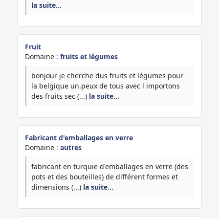
la suite…
Fruit
Domaine :
fruits et légumes
bonjour je cherche dus fruits et légumes pour
la belgique un.peux de tous avec l importons
des fruits sec (...)
la suite…
Fabricant d'emballages en verre
Domaine :
autres
fabricant en turquie d'emballages en verre (des
pots et des bouteilles) de différent formes et
dimensions (...)
la suite…