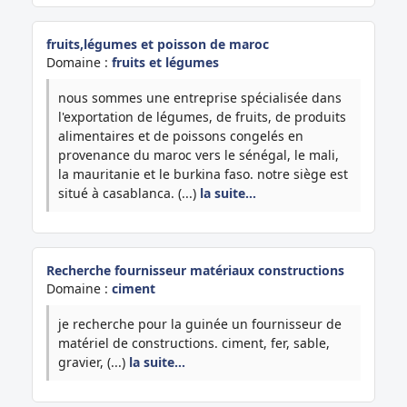
fruits,légumes et poisson de maroc
Domaine :
fruits et légumes
nous sommes une entreprise spécialisée dans
l'exportation de légumes, de fruits, de produits
alimentaires et de poissons congelés en
provenance du maroc vers le sénégal, le mali,
la mauritanie et le burkina faso. notre siège est
situé à casablanca. (...)
la suite…
Recherche fournisseur matériaux constructions
Domaine :
ciment
je recherche pour la guinée un fournisseur de
matériel de constructions. ciment, fer, sable,
gravier, (...)
la suite…