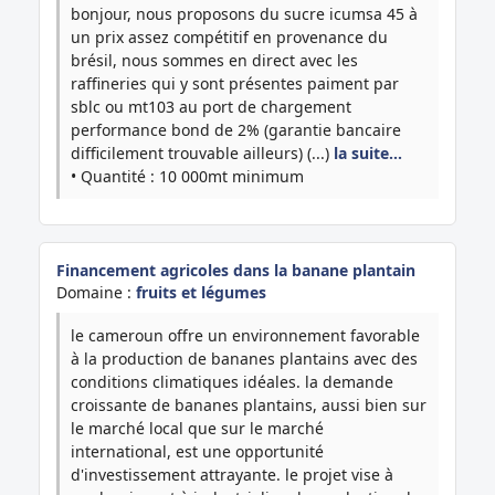
bonjour, nous proposons du sucre icumsa 45 à
un prix assez compétitif en provenance du
brésil, nous sommes en direct avec les
raffineries qui y sont présentes paiment par
sblc ou mt103 au port de chargement
performance bond de 2% (garantie bancaire
difficilement trouvable ailleurs) (...)
la suite…
• Quantité : 10 000mt minimum
Financement agricoles dans la banane plantain
Domaine :
fruits et légumes
le cameroun offre un environnement favorable
à la production de bananes plantains avec des
conditions climatiques idéales. la demande
croissante de bananes plantains, aussi bien sur
le marché local que sur le marché
international, est une opportunité
d'investissement attrayante. le projet vise à