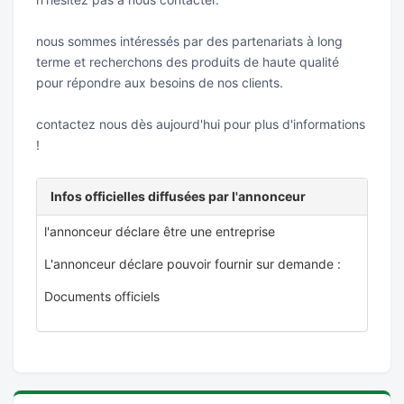
nous sommes intéressés par des partenariats à long
terme et recherchons des produits de haute qualité
pour répondre aux besoins de nos clients.
contactez nous dès aujourd'hui pour plus d'informations
!
Infos officielles diffusées par l'annonceur
l'annonceur déclare être une entreprise
L'annonceur déclare pouvoir fournir sur demande :
Documents officiels