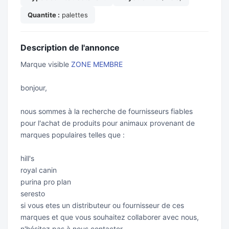
Quantite :
palettes
Description de l'annonce
Marque visible
ZONE MEMBRE
bonjour,
nous sommes à la recherche de fournisseurs fiables
pour l'achat de produits pour animaux provenant de
marques populaires telles que :
hill's
royal canin
purina pro plan
seresto
si vous etes un distributeur ou fournisseur de ces
marques et que vous souhaitez collaborer avec nous,
n'hésitez pas à nous contacter.