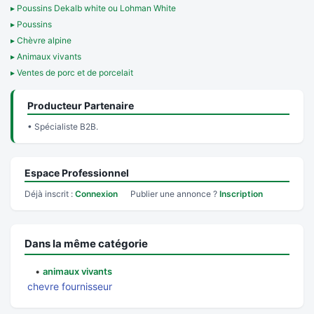
▸ Poussins Dekalb white ou Lohman White
▸ Poussins
▸ Chèvre alpine
▸ Animaux vivants
▸ Ventes de porc et de porcelait
Producteur Partenaire
• Spécialiste B2B.
Espace Professionnel
Déjà inscrit :
Connexion
Publier une annonce ?
Inscription
Dans la même catégorie
•
animaux vivants
chevre fournisseur