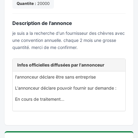
Quantite :
20000
Description de l'annonce
je suis a la recherche d'un fournisseur des chèvres avec
une convention annuelle. chaque 2 mois une grosse
quantité. merci de me confirmer.
Infos officielles diffusées par l'annonceur
l'annonceur déclare être sans entreprise
L'annonceur déclare pouvoir fournir sur demande :
En cours de traitement...