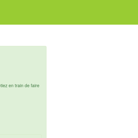
ez en train de faire