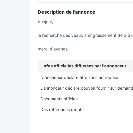
Description de l'annonce
bonjour,
je recherche des veaux à engraissement de 3 à 6
merci d avance
Infos officielles diffusées par l'annonceur
l'annonceur déclare être sans entreprise
L'annonceur déclare pouvoir fournir sur demand
Documents officiels
Des références clients