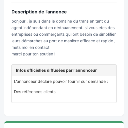
Description de l'annonce
bonjour , je suis dans le domaine du trans en tant qu
agent indépendant en dédouanement. si vous etes des
entreprises ou commerçants qui ont besoin de simplifier
leurs démarches au port de manière efficace et rapide ,
mets moi en contact.
merci pour ton soutien !
Infos officielles diffusées par l'annonceur
L'annonceur déclare pouvoir fournir sur demande :
Des références clients