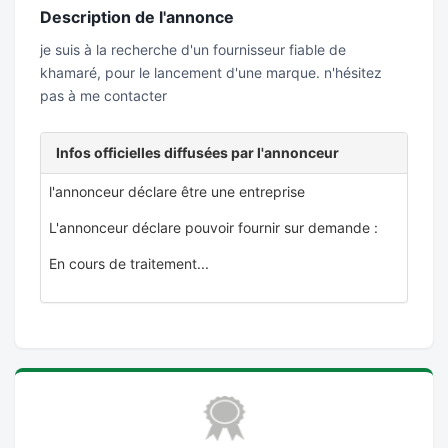
Description de l'annonce
je suis à la recherche d'un fournisseur fiable de
khamaré, pour le lancement d'une marque. n'hésitez
pas à me contacter
Infos officielles diffusées par l'annonceur
l'annonceur déclare être une entreprise
L'annonceur déclare pouvoir fournir sur demande :
En cours de traitement...