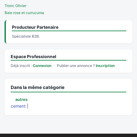
Tronc Olivier
Baie rose et currucuma
Producteur Partenaire
Spécialiste B2B.
Espace Professionnel
Déjà inscrit :
Connexion
Publier une annonce ?
Inscription
Dans la même catégorie
autres
cement
|