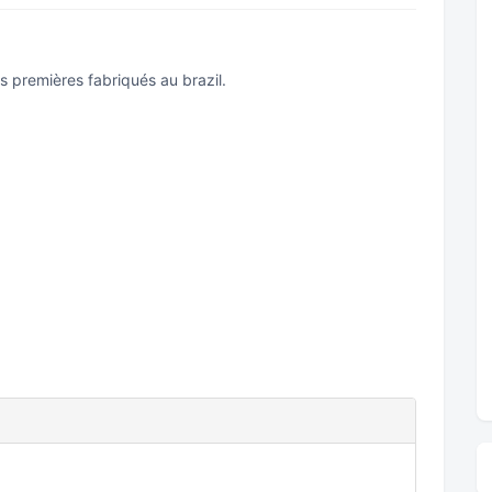
es premières fabriqués au brazil.