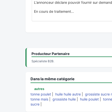
L'annonceur déclare pouvoir fournir sur demand
En cours de traitement...
Producteur Partenaire
Spécialiste B2B.
Dans la même catégorie
autres
tonne poulet
|
huile huile autre
|
grossiste sucre 
tonne mais
|
grossiste huile
|
huile poulet
|
tonne
sucre
|