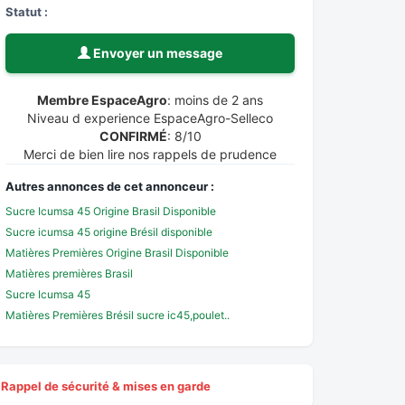
Statut :
Envoyer un message
Membre EspaceAgro
: moins de 2 ans
Niveau d experience EspaceAgro-Selleco
CONFIRMÉ
: 8/10
Merci de bien lire nos rappels de prudence
Autres annonces de cet annonceur :
Sucre Icumsa 45 Origine Brasil Disponible
Sucre icumsa 45 origine Brésil disponible
Matières Premières Origine Brasil Disponible
Matières premières Brasil
Sucre Icumsa 45
Matières Premières Brésil sucre ic45,poulet..
Rappel de sécurité & mises en garde