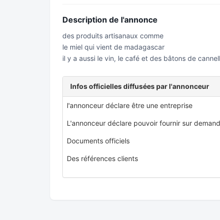
Description de l'annonce
des produits artisanaux comme
le miel qui vient de madagascar
il y a aussi le vin, le café et des bâtons de cannel
Infos officielles diffusées par l'annonceur
l'annonceur déclare être une entreprise
L'annonceur déclare pouvoir fournir sur demand
Documents officiels
Des références clients