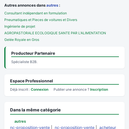
Autres annonces dans
autres
:
Consultant indépendant en formulation
Pneumatiques et Pieces de voitures et Divers
Ingénierie de projet
AGROPASTORALE ECOLOGIQUE SANTE PAR L'ALIMENTATION
Gelée Royale en Gros
Producteur Partenaire
Spécialiste B2B.
Espace Professionnel
Déjà inscrit :
Connexion
Publier une annonce ?
Inscription
Dans la même catégorie
autres
nc-proposition-vente
|
nc-proposition-vente
|
acheteur