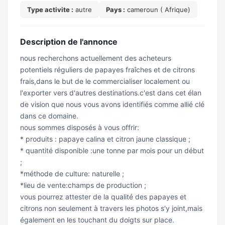
Type activite :
autre
Pays :
cameroun ( Afrique)
Description de l'annonce
nous recherchons actuellement des acheteurs
potentiels réguliers de papayes fraîches et de citrons
frais,dans le but de le commercialiser localement ou
l'exporter vers d'autres destinations.c'est dans cet élan
de vision que nous vous avons identifiés comme allié clé
dans ce domaine.
nous sommes disposés à vous offrir:
* produits : papaye calina et citron jaune classique ;
* quantité disponible :une tonne par mois pour un début
;
*méthode de culture: naturelle ;
*lieu de vente:champs de production ;
vous pourrez attester de la qualité des papayes et
citrons non seulement à travers les photos s'y joint,mais
également en les touchant du doigts sur place.