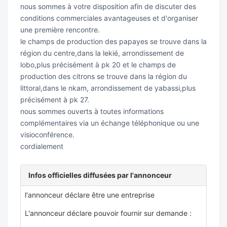
nous sommes à votre disposition afin de discuter des
conditions commerciales avantageuses et d'organiser
une première rencontre.
le champs de production des papayes se trouve dans la
région du centre,dans la lekié, arrondissement de
lobo,plus précisément à pk 20 et le champs de
production des citrons se trouve dans la région du
littoral,dans le nkam, arrondissement de yabassi,plus
précisément à pk 27.
nous sommes ouverts à toutes informations
complémentaires via un échange téléphonique ou une
visioconférence.
cordialement
Infos officielles diffusées par l'annonceur
l'annonceur déclare être une entreprise
L'annonceur déclare pouvoir fournir sur demande :