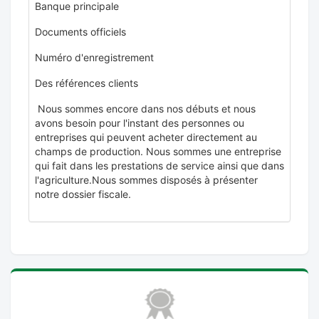
Banque principale
Documents officiels
Numéro d'enregistrement
Des références clients
Nous sommes encore dans nos débuts et nous
avons besoin pour l'instant des personnes ou
entreprises qui peuvent acheter directement au
champs de production. Nous sommes une entreprise
qui fait dans les prestations de service ainsi que dans
l'agriculture.Nous sommes disposés à présenter
notre dossier fiscale.