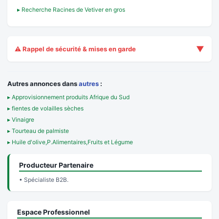
▸ Recherche Racines de Vetiver en gros
▼
⚠️ Rappel de sécurité & mises en garde
Autres annonces dans
autres
:
▸ Approvisionnement produits Afrique du Sud
▸ fientes de volailles sèches
▸ Vinaigre
▸ Tourteau de palmiste
▸ Huile d'olive,P.Alimentaires,Fruits et Légume
Producteur Partenaire
• Spécialiste B2B.
Espace Professionnel