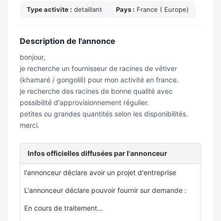
Type activite :
detaillant
Pays :
France ( Europe)
Description de l'annonce
bonjour,
je recherche un fournisseur de racines de vétiver
(khamaré / gongolili) pour mon activité en france.
je recherche des racines de bonne qualité avec
possibilité d'approvisionnement régulier.
petites ou grandes quantités selon les disponibilités.
merci.
Infos officielles diffusées par l'annonceur
l'annonceur déclare avoir un projet d'entreprise
L'annonceur déclare pouvoir fournir sur demande :
En cours de traitement...