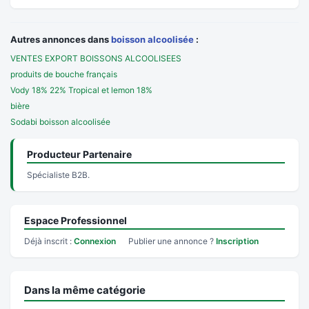
Autres annonces dans
boisson alcoolisée
:
VENTES EXPORT BOISSONS ALCOOLISEES
produits de bouche français
Vody 18% 22% Tropical et lemon 18%
bière
Sodabi boisson alcoolisée
Producteur Partenaire
Spécialiste B2B.
Espace Professionnel
Déjà inscrit :
Connexion
Publier une annonce ?
Inscription
Dans la même catégorie