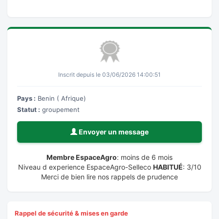
Inscrit depuis le 03/06/2026 14:00:51
Pays :
Benin ( Afrique)
Statut :
groupement
Envoyer un message
Membre EspaceAgro
: moins de 6 mois
Niveau d experience EspaceAgro-Selleco
HABITUÉ
: 3/10
Merci de bien lire nos rappels de prudence
Rappel de sécurité & mises en garde