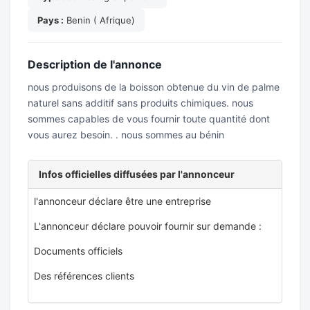
Pays :
Benin ( Afrique)
Description de l'annonce
nous produisons de la boisson obtenue du vin de palme
naturel sans additif sans produits chimiques. nous
sommes capables de vous fournir toute quantité dont
vous aurez besoin. . nous sommes au bénin
Infos officielles diffusées par l'annonceur
l'annonceur déclare être une entreprise
L'annonceur déclare pouvoir fournir sur demande :
Documents officiels
Des références clients