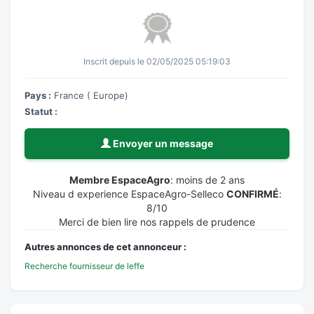
Inscrit depuis le 02/05/2025 05:19:03
Pays :
France ( Europe)
Statut :
Envoyer un message
Membre EspaceAgro
: moins de 2 ans
Niveau d experience EspaceAgro-Selleco
CONFIRMÉ
:
8/10
Merci de bien lire nos rappels de prudence
Autres annonces de cet annonceur :
Recherche fournisseur de leffe