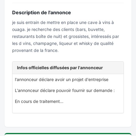
Description de l'annonce
je suis entrain de mettre en place une cave à vins à
ouaga. je recherche des clients (bars, buvette,
restaurants boîte de nuit) et grossistes, intéressés par
les d vins, champagne, liqueur et whisky de qualité
provenant de la france.
Infos officielles diffusées par l'annonceur
l'annonceur déclare avoir un projet d'entreprise
L'annonceur déclare pouvoir fournir sur demande :
En cours de traitement...