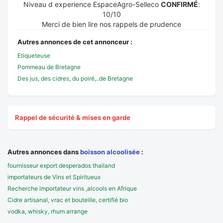
Niveau d experience EspaceAgro-Selleco
CONFIRMÉ
:
10/10
Merci de bien lire nos rappels de prudence
Autres annonces de cet annonceur :
Etiqueteuse
Pommeau de Bretagne
Des jus, des cidres, du poiré,..de Bretagne
Rappel de sécurité & mises en garde
Autres annonces dans
boisson alcoolisée
:
fournisseur export desperados thailand
importateurs de Vins et Spiritueux
Recherche importateur vins ,alcools en Afrique
Cidre artisanal, vrac et bouteille, certifié bio
vodka, whisky, rhum arrange