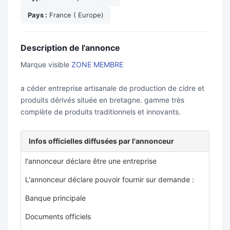
Pays :
France ( Europe)
Description de l'annonce
Marque visible
ZONE MEMBRE
a céder entreprise artisanale de production de cidre et
produits dérivés située en bretagne. gamme très
complète de produits traditionnels et innovants.
Infos officielles diffusées par l'annonceur
l'annonceur déclare être une entreprise
L'annonceur déclare pouvoir fournir sur demande :
Banque principale
Documents officiels