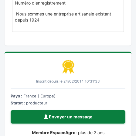
Numéro d'enregistrement
Nous sommes une entreprise artisanale existant
depuis 1924
Inscrit depuis le 24/02/2014 10:31:33
Pays :
France ( Europe)
Statut :
producteur
Envoyer un message
Membre EspaceAgro
: plus de 2 ans