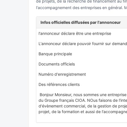
de projets, de la recherche de financement au fi
l'accompagnement des entreprises en général. Me
Infos officielles diffusées par l'annonceur
l'annonceur déclare être une entreprise
L'annonceur déclare pouvoir fournir sur demand
Banque principale
Documents officiels
Numéro d'enregistrement
Des références clients
Bonjour Monsieur, nous sommes une entreprise 
du Groupe français CIOA. NOus faisons de l'inte
d'évènement commercial, de la gestion de proj
projet, de la formation et aussi de l'accompagn