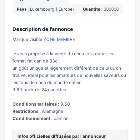
Pays :
Luxembourg ( Europe)
Quantite :
300000
Description de l'annonce
Marque visible
ZONE MEMBRE
je vous propose à la vente du coca cola danois en
format fat can de 33cl.
un goût unique et légèrement différent de celui qu’on
trouve, idéal pour les amateurs de nouvelles saveurs ou
les fans de coca du monde entier
9.60 pack de 24 canettes
Conditions tarifaires :
9.60
Restrictions :
Allemagne
Conditionnement :
camion
Infos officielles diffusées par l'annonceur