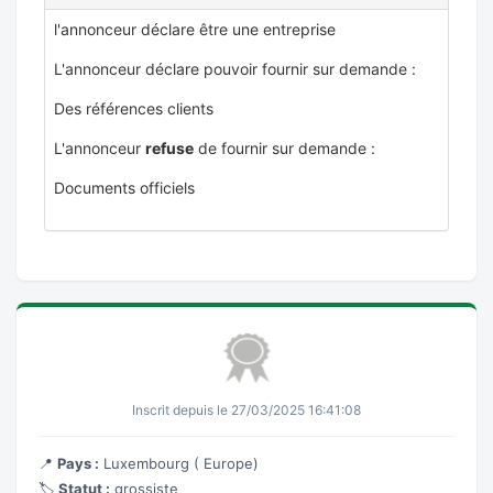
l'annonceur déclare être une entreprise
L'annonceur déclare pouvoir fournir sur demande :
Des références clients
L'annonceur
refuse
de fournir sur demande :
Documents officiels
Inscrit depuis le 27/03/2025 16:41:08
📍
Pays :
Luxembourg ( Europe)
🏷️
Statut :
grossiste