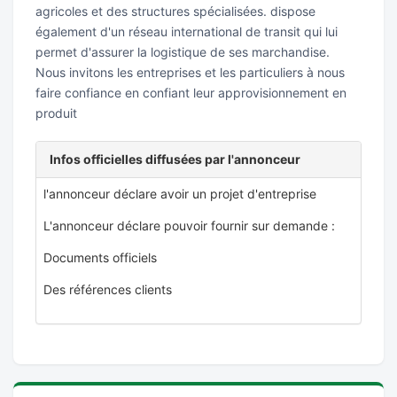
agricoles et des structures spécialisées. dispose
également d'un réseau international de transit qui lui
permet d'assurer la logistique de ses marchandise.
Nous invitons les entreprises et les particuliers à nous
faire confiance en confiant leur approvisionnement en
produit
Infos officielles diffusées par l'annonceur
l'annonceur déclare avoir un projet d'entreprise
L'annonceur déclare pouvoir fournir sur demande :
Documents officiels
Des références clients