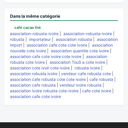
Dans la même catégorie
café cacao thé
association-robusta-ivoire
|
association-robusta-ivoire
|
robusta
|
importateur
|
association robusta
|
association
import
|
association cafe cote cote ivoire
|
association
nouvelle cote ivoire
|
association quantite cote ivoire
|
association cafe cote ivoire cote ivoire
|
association
robusta cote ivoire
|
association TouS a cote ivoire
|
association cote ivoir cote ivoire
|
robusta ivoire
|
association robusta ivoire
|
vendeur cafe robusta cote
|
association cafe robusta cote cote ivoire
|
cafe robusta
|
association cafe robusta
|
vendeur ivoire robusta
|
association ivoire robusta cote-ivoire
|
cafe cote ivoire
|
association cafe cote ivoire