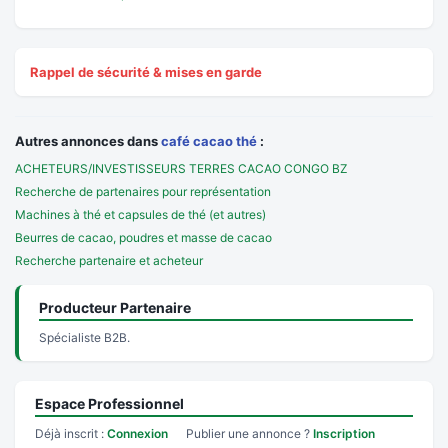
Rappel de sécurité & mises en garde
Autres annonces dans
café cacao thé
:
ACHETEURS/INVESTISSEURS TERRES CACAO CONGO BZ
Recherche de partenaires pour représentation
Machines à thé et capsules de thé (et autres)
Beurres de cacao, poudres et masse de cacao
Recherche partenaire et acheteur
Producteur Partenaire
Spécialiste B2B.
Espace Professionnel
Déjà inscrit :
Connexion
Publier une annonce ?
Inscription