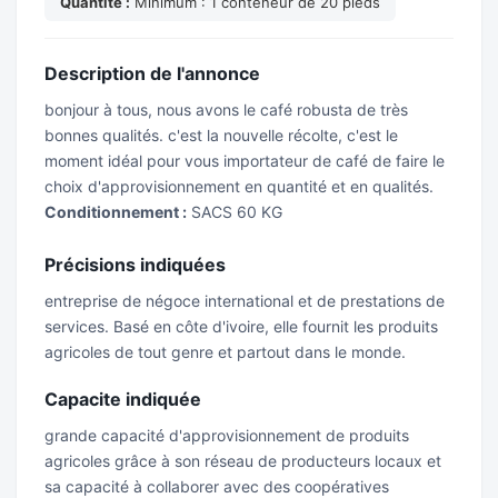
Quantite :
Minimum : 1 conteneur de 20 pieds
Description de l'annonce
bonjour à tous, nous avons le café robusta de très
bonnes qualités. c'est la nouvelle récolte, c'est le
moment idéal pour vous importateur de café de faire le
choix d'approvisionnement en quantité et en qualités.
Conditionnement :
SACS 60 KG
Précisions indiquées
entreprise de négoce international et de prestations de
services. Basé en côte d'ivoire, elle fournit les produits
agricoles de tout genre et partout dans le monde.
Capacite indiquée
grande capacité d'approvisionnement de produits
agricoles grâce à son réseau de producteurs locaux et
sa capacité à collaborer avec des coopératives