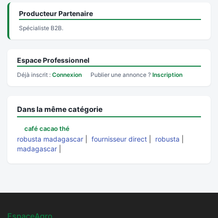
Producteur Partenaire
Spécialiste B2B.
Espace Professionnel
Déjà inscrit :
Connexion
Publier une annonce ?
Inscription
Dans la même catégorie
café cacao thé
robusta madagascar
|
fournisseur direct
|
robusta
|
madagascar
|
EspaceAgro