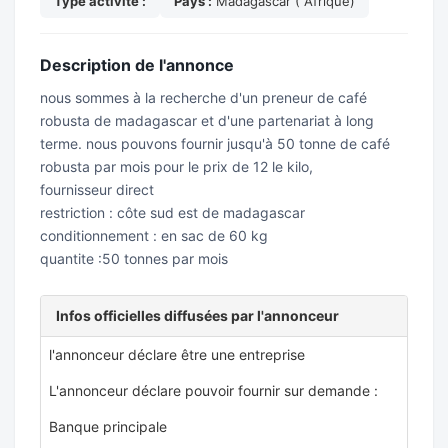
Type activite :
Pays :
Madagascar ( Afrique)
Description de l'annonce
nous sommes à la recherche d'un preneur de café
robusta de madagascar et d'une partenariat à long
terme. nous pouvons fournir jusqu'à 50 tonne de café
robusta par mois pour le prix de 12 le kilo,
fournisseur direct
restriction : côte sud est de madagascar
conditionnement : en sac de 60 kg
quantite :50 tonnes par mois
Infos officielles diffusées par l'annonceur
l'annonceur déclare être une entreprise
L'annonceur déclare pouvoir fournir sur demande :
Banque principale