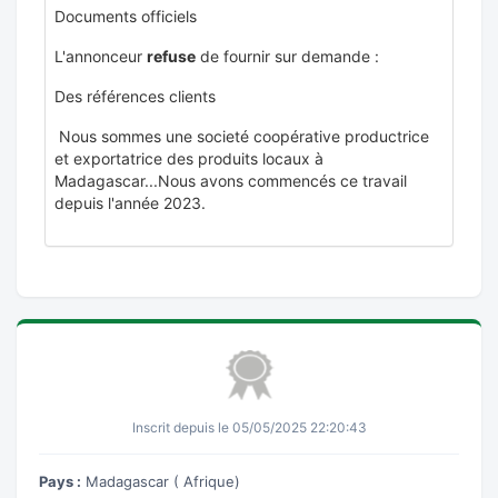
Documents officiels
L'annonceur
refuse
de fournir sur demande :
Des références clients
Nous sommes une societé coopérative productrice
et exportatrice des produits locaux à
Madagascar...Nous avons commencés ce travail
depuis l'année 2023.
Inscrit depuis le 05/05/2025 22:20:43
Pays :
Madagascar ( Afrique)