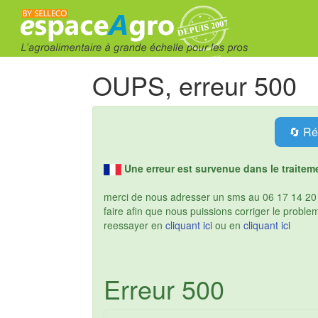
OUPS, erreur 500
🔄 Ré
Une erreur est survenue dans le traitem
merci de nous adresser un sms au 06 17 14 20 3
faire afin que nous puissions corriger le probl
reessayer en
cliquant ici
ou en
cliquant ici
Erreur 500