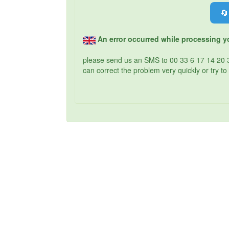
🔄
An error occurred while processing yo
please send us an SMS to 00 33 6 17 14 20 
can correct the problem very quickly or try to