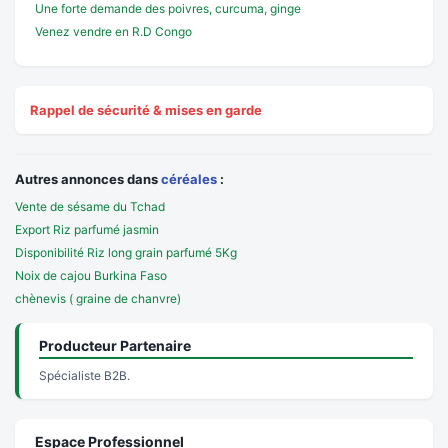
Une forte demande des poivres, curcuma, ginge
Venez vendre en R.D Congo
Rappel de sécurité & mises en garde
Autres annonces dans
céréales
:
Vente de sésame du Tchad
Export Riz parfumé jasmin
Disponibilité Riz long grain parfumé 5Kg
Noix de cajou Burkina Faso
chènevis ( graine de chanvre)
Producteur Partenaire
Spécialiste B2B.
Espace Professionnel