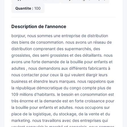
Quantite :
100
Description de l'annonce
bonjour, nous sommes une entreprise de distribution
des biens de consommation. nous avons un réseau de
distribution comprenant des supermarchés, des
grossistes, des semi grossistes et des détaillants. nous
avons une forte demande de la bouillie pour enfants et
adultes , nous demandons aux différents fabricants à
nous contacter pour ceux là qui veulent élargir leurs
business et étendre leurs marques. nous rappelons que
la république démocratique du congo compte plus de
109 millions d'habitants. le besoin en consommation est
très énorme et la demande est en forte croissance pour
la bouillie pour enfants et adultes. nous occupons sur
place de la logistique, du stockage, de la vente et du
marketing. nous travaillons avec des entreprises qui
veulent conquérir le marché rd congolais. nous sommes