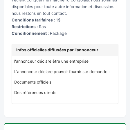
disponibles pour toute autre information et discussion.
nous restons en tout contact.
Conditions tarifaires :
1$
Restrictions :
Ras
Conditionnement :
Package
Infos officielles diffusées par l'annonceur
l'annonceur déclare être une entreprise
L'annonceur déclare pouvoir fournir sur demande :
Documents officiels
Des références clients