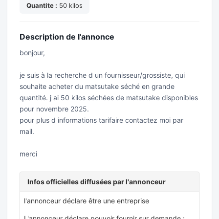
Quantite :
50 kilos
Description de l'annonce
bonjour,
je suis à la recherche d un fournisseur/grossiste, qui
souhaite acheter du matsutake séché en grande
quantité. j ai 50 kilos séchées de matsutake disponibles
pour novembre 2025.
pour plus d informations tarifaire contactez moi par
mail.
merci
Infos officielles diffusées par l'annonceur
l'annonceur déclare être une entreprise
L'annonceur déclare pouvoir fournir sur demande :