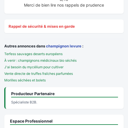
Merci de bien lire nos rappels de prudence
Rappel de sécurité & mises en garde
Autres annonces dans
champignon levure
:
Terfess sauvages deserts européens
À venir : champignons médicinaux bio séchés
J'ai besoin du mycélium pour cultiver
Vente directe de truffes fraîches parfumées
Morilles séchées et bolets
Producteur Partenaire
Spécialiste B2B.
Espace Professionnel