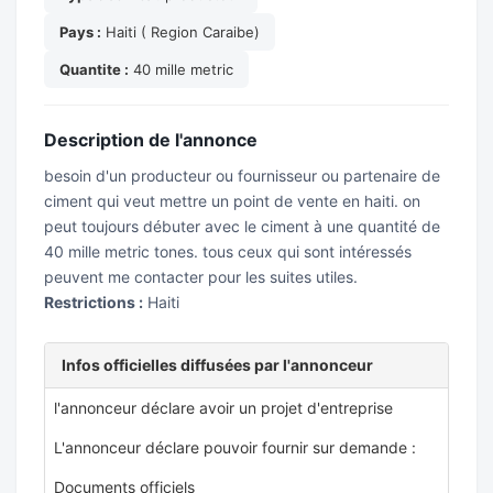
Pays :
Haiti ( Region Caraibe)
Quantite :
40 mille metric
Description de l'annonce
besoin d'un producteur ou fournisseur ou partenaire de
ciment qui veut mettre un point de vente en haiti. on
peut toujours débuter avec le ciment à une quantité de
40 mille metric tones. tous ceux qui sont intéressés
peuvent me contacter pour les suites utiles.
Restrictions :
Haiti
Infos officielles diffusées par l'annonceur
l'annonceur déclare avoir un projet d'entreprise
L'annonceur déclare pouvoir fournir sur demande :
Documents officiels