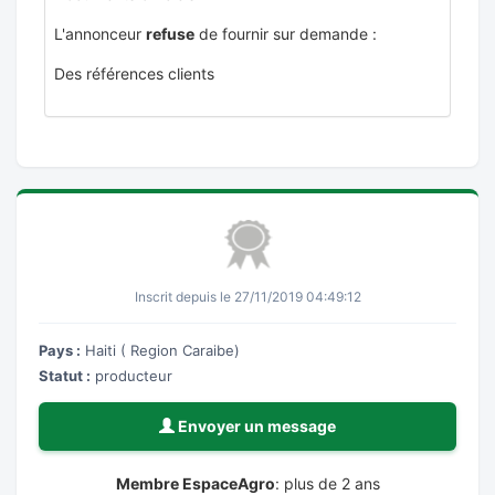
L'annonceur
refuse
de fournir sur demande :
Des références clients
Inscrit depuis le 27/11/2019 04:49:12
Pays :
Haiti ( Region Caraibe)
Statut :
producteur
Envoyer un message
Membre EspaceAgro
: plus de 2 ans