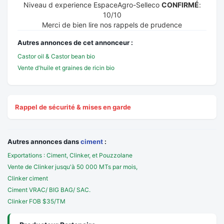
Niveau d experience EspaceAgro-Selleco
CONFIRMÉ
:
10/10
Merci de bien lire nos rappels de prudence
Autres annonces de cet annonceur :
Castor oil & Castor bean bio
Vente d'huile et graines de ricin bio
Rappel de sécurité & mises en garde
Autres annonces dans
ciment
:
Exportations : Ciment, Clinker, et Pouzzolane
Vente de Clinker jusqu'à 50 000 MTs par mois,
Clinker ciment
Ciment VRAC/ BIG BAG/ SAC.
Clinker FOB $35/TM