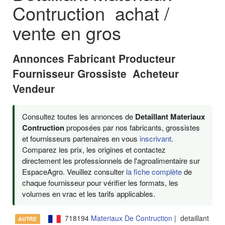
Contruction achat /
vente en gros
Annonces Fabricant Producteur
Fournisseur Grossiste Acheteur
Vendeur
Consultez toutes les annonces de
Detaillant Materiaux
Contruction
proposées par nos fabricants, grossistes
et fournisseurs partenaires en vous
inscrivant
.
Comparez les prix, les origines et contactez
directement les professionnels de l'agroalimentaire sur
EspaceAgro. Veuillez consulter
la fiche complète
de
chaque fournisseur pour vérifier les formats, les
volumes en vrac et les tarifs applicables.
718194
Materiaux De Contruction
| detaillant
AUTRE