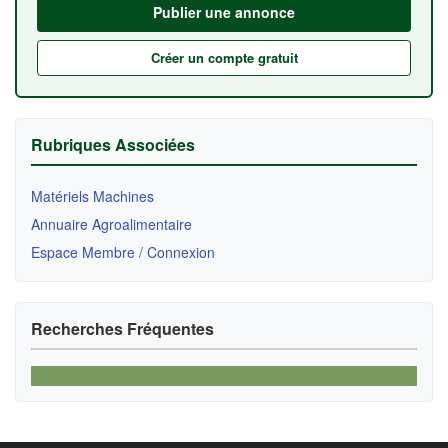
Publier une annonce
Créer un compte gratuit
Rubriques Associées
Matériels Machines
Annuaire Agroalimentaire
Espace Membre / Connexion
Recherches Fréquentes