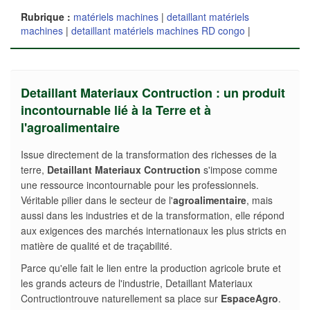
Rubrique :
matériels machines
|
detaillant matériels
machines
|
detaillant matériels machines RD congo
|
Detaillant Materiaux Contruction : un produit
incontournable lié à la Terre et à
l'agroalimentaire
Issue directement de la transformation des richesses de la
terre,
Detaillant Materiaux Contruction
s'impose comme
une ressource incontournable pour les professionnels.
Véritable pilier dans le secteur de l'
agroalimentaire
, mais
aussi dans les industries et de la transformation, elle répond
aux exigences des marchés internationaux les plus stricts en
matière de qualité et de traçabilité.
Parce qu'elle fait le lien entre la production agricole brute et
les grands acteurs de l'industrie, Detaillant Materiaux
Contructiontrouve naturellement sa place sur
EspaceAgro
.