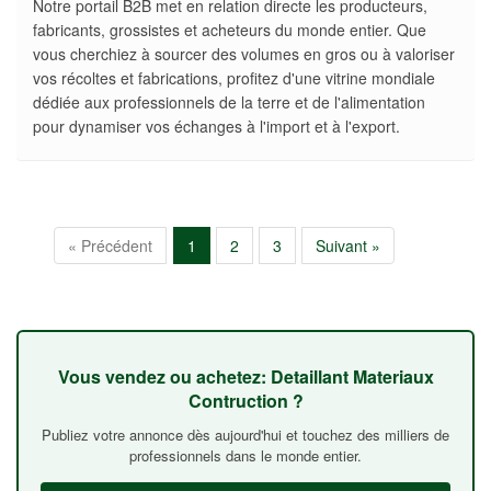
Notre portail B2B met en relation directe les producteurs,
fabricants, grossistes et acheteurs du monde entier. Que
vous cherchiez à sourcer des volumes en gros ou à valoriser
vos récoltes et fabrications, profitez d'une vitrine mondiale
dédiée aux professionnels de la terre et de l'alimentation
pour dynamiser vos échanges à l'import et à l'export.
« Précédent
1
2
3
Suivant »
Vous vendez ou achetez: Detaillant Materiaux
Contruction ?
Publiez votre annonce dès aujourd'hui et touchez des milliers de
professionnels dans le monde entier.