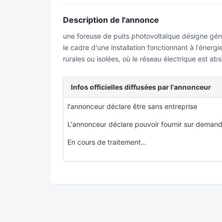
Description de l'annonce
une foreuse de puits photovoltaïque désigne gén
le cadre d'une installation fonctionnant à l'éner
rurales ou isolées, où le réseau électrique est abs
Infos officielles diffusées par l'annonceur
l'annonceur déclare être sans entreprise
L'annonceur déclare pouvoir fournir sur demand
En cours de traitement...