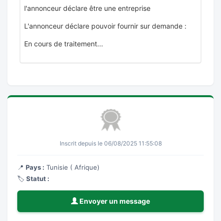
l'annonceur déclare être une entreprise
L'annonceur déclare pouvoir fournir sur demande :
En cours de traitement...
Inscrit depuis le 06/08/2025 11:55:08
📍
Pays :
Tunisie ( Afrique)
🏷️
Statut :
Envoyer un message