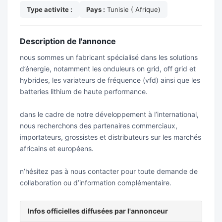
Type activite :
Pays :
Tunisie ( Afrique)
Description de l'annonce
nous sommes un fabricant spécialisé dans les solutions
d’énergie, notamment les onduleurs on grid, off grid et
hybrides, les variateurs de fréquence (vfd) ainsi que les
batteries lithium de haute performance.
dans le cadre de notre développement à l’international,
nous recherchons des partenaires commerciaux,
importateurs, grossistes et distributeurs sur les marchés
africains et européens.
n’hésitez pas à nous contacter pour toute demande de
collaboration ou d’information complémentaire.
Infos officielles diffusées par l'annonceur