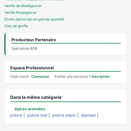
Vanille de Madagascar
Vanille Madagascar
Divers épices bio en grande quantité
Clou de girofle
Producteur Partenaire
Spécialiste B2B.
Espace Professionnel
Déjà inscrit :
Connexion
Publier une annonce ?
Inscription
Dans la même catégorie
épices aromates
poivre
|
poivre noir
|
poivre blanc
|
djansan
|