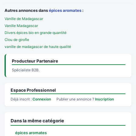
Autres annonces dans
épices aromates
:
Vanille de Madagascar
Vanille Madagascar
Divers épices bio en grande quantité
Clou de girofle
vanille de madagascar de haute qualité
Producteur Partenaire
Spécialiste B2B.
Espace Professionnel
Déjà inscrit :
Connexion
Publier une annonce ?
Inscription
Dans la même catégorie
épices aromates