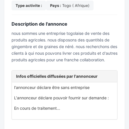
Type activite :
Pays :
Togo ( Afrique)
Description de l'annonce
nous sommes une entreprise togolaise de vente des
produits agricoles. nous disposons des quantités de
gingembre et de graines de néré. nous recherchons des
clients à qui nous pouvons livrer ces produits et d'autres
produits agricoles pour une franche collaboration.
Infos officielles diffusées par l'annonceur
l'annonceur déclare être sans entreprise
L'annonceur déclare pouvoir fournir sur demande :
En cours de traitement...