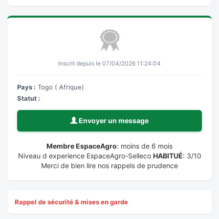
Inscrit depuis le 07/04/2026 11:24:04
Pays :
Togo ( Afrique)
Statut :
Envoyer un message
Membre EspaceAgro
: moins de 6 mois
Niveau d experience EspaceAgro-Selleco
HABITUÉ
: 3/10
Merci de bien lire nos rappels de prudence
Rappel de sécurité & mises en garde