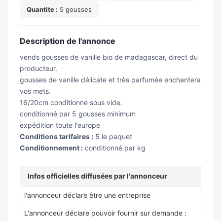
Quantite :
5 gousses
Description de l'annonce
vends gousses de vanille bio de madagascar, direct du
producteur.
gousses de vanille délicate et très parfumée enchantera
vos mets.
16/20cm conditionné sous vide.
conditionné par 5 gousses minimum
expédition toute l'europe
Conditions tarifaires :
5 le paquet
Conditionnement :
conditionné par kg
Infos officielles diffusées par l'annonceur
l'annonceur déclare être une entreprise
L'annonceur déclare pouvoir fournir sur demande :