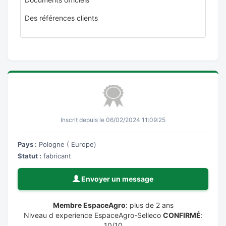
Des références clients
Inscrit depuis le 06/02/2024 11:09:25
Pays :
Pologne ( Europe)
Statut :
fabricant
Envoyer un message
Membre EspaceAgro
: plus de 2 ans
Niveau d experience EspaceAgro-Selleco
CONFIRMÉ
:
10/10