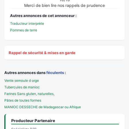
Merci de bien lire nos rappels de prudence
Autres annonces de cet annonceur :
Traducteur interprète
Pommes de terre
Rappel de sécurité & mises en garde
Autres annonces dans
féculents
:
Vente semoule d orge
Tubercules de manioc
Farines Sans gluten, naturelles,
Pâtes de toutes formes
MANIOC DESSECHE de Madagascar ou Afrique
Producteur Partenaire