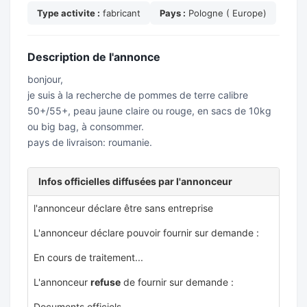
Type activite :
fabricant
Pays :
Pologne ( Europe)
Description de l'annonce
bonjour,
je suis à la recherche de pommes de terre calibre
50+/55+, peau jaune claire ou rouge, en sacs de 10kg
ou big bag, à consommer.
pays de livraison: roumanie.
Infos officielles diffusées par l'annonceur
l'annonceur déclare être sans entreprise
L'annonceur déclare pouvoir fournir sur demande :
En cours de traitement...
L'annonceur
refuse
de fournir sur demande :
Documents officiels