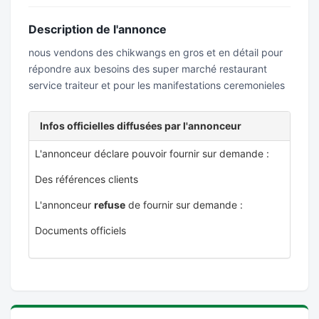
Description de l'annonce
nous vendons des chikwangs en gros et en détail pour
répondre aux besoins des super marché restaurant
service traiteur et pour les manifestations ceremonieles
Infos officielles diffusées par l'annonceur
L'annonceur déclare pouvoir fournir sur demande :
Des références clients
L'annonceur
refuse
de fournir sur demande :
Documents officiels