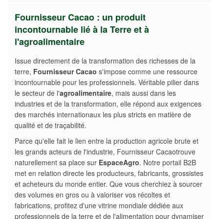
Fournisseur Cacao : un produit
incontournable lié à la Terre et à
l'agroalimentaire
Issue directement de la transformation des richesses de la
terre,
Fournisseur Cacao
s'impose comme une ressource
incontournable pour les professionnels. Véritable pilier dans
le secteur de l'
agroalimentaire
, mais aussi dans les
industries et de la transformation, elle répond aux exigences
des marchés internationaux les plus stricts en matière de
qualité et de traçabilité.
Parce qu'elle fait le lien entre la production agricole brute et
les grands acteurs de l'industrie, Fournisseur Cacaotrouve
naturellement sa place sur
EspaceAgro
. Notre portail B2B
met en relation directe les producteurs, fabricants, grossistes
et acheteurs du monde entier. Que vous cherchiez à sourcer
des volumes en gros ou à valoriser vos récoltes et
fabrications, profitez d'une vitrine mondiale dédiée aux
professionnels de la terre et de l'alimentation pour dynamiser