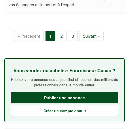
vos échanges à l'import et à l'export.
« Précédent
1
2
3
Suivant »
Vous vendez ou achetez: Fournisseur Cacao ?
Publiez votre annonce dès aujourd'hui et touchez des milliers de
professionnels dans le monde entier.
Publier une annonce
Créer un compte gratuit