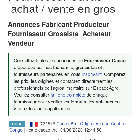
achat / vente en gros
Annonces Fabricant Producteur
Fournisseur Grossiste Acheteur
Vendeur
Consultez toutes les annonces de
Fournisseur Cacao
proposées par nos fabricants, grossistes et
fournisseurs partenaires en vous
inscrivant
. Comparez
les prix, les origines et contactez directement les
professionnels de l'agroalimentaire sur EspaceAgro.
Veuillez consulter
la fiche complète
de chaque
fournisseur pour vérifier les formats, les volumes en
vrac et les tarifs applicables.
722816
Cacao Brut Origine Afrique Centrale
ACHAT
Congo
| café cacao thé 04/08/2026 12:44:56