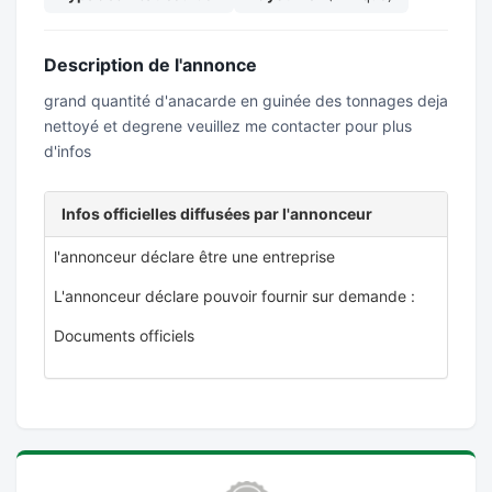
Description de l'annonce
grand quantité d'anacarde en guinée des tonnages deja
nettoyé et degrene veuillez me contacter pour plus
d'infos
Infos officielles diffusées par l'annonceur
l'annonceur déclare être une entreprise
L'annonceur déclare pouvoir fournir sur demande :
Documents officiels