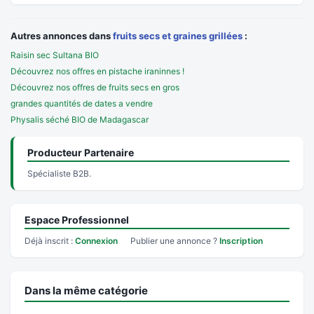
Autres annonces dans
fruits secs et graines grillées
:
Raisin sec Sultana BIO
Découvrez nos offres en pistache iraninnes !
Découvrez nos offres de fruits secs en gros
grandes quantités de dates a vendre
Physalis séché BIO de Madagascar
Producteur Partenaire
Spécialiste B2B.
Espace Professionnel
Déjà inscrit :
Connexion
Publier une annonce ?
Inscription
Dans la même catégorie