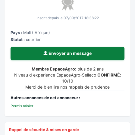
Inscrit depuis le 07/09/2017 18:38:22
Pays :
Mali ( Afrique)
Statut :
courtier
Envoyer un message
Membre EspaceAgro
: plus de 2 ans
Niveau d experience EspaceAgro-Selleco
CONFIRMÉ
:
10/10
Merci de bien lire nos rappels de prudence
Autres annonces de cet annonceur :
Permis minier
Rappel de sécurité & mises en garde