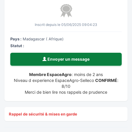
Inscrit depuis le 05/06/2025 09:04:23
Pays :
Madagascar ( Afrique)
Statut :
Envoyer un message
Membre EspaceAgro
: moins de 2 ans
Niveau d experience EspaceAgro-Selleco
CONFIRMÉ
:
8/10
Merci de bien lire nos rappels de prudence
Rappel de sécurité & mises en garde