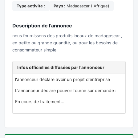
Type activite :
Pays :
Madagascar ( Afrique)
Description de l'annonce
nous fournissons des produits locaux de madagascar ,
en petite ou grande quantité, ou pour les besoins de
consommateur simple
Infos officielles diffusées par l'annonceur
l'annonceur déclare avoir un projet d'entreprise
L'annonceur déclare pouvoir fournir sur demande :
En cours de traitement...