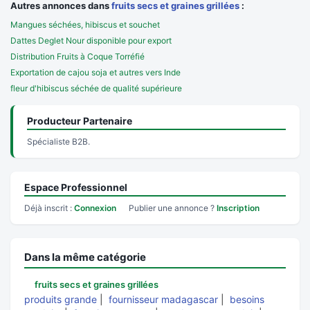
Autres annonces dans
fruits secs et graines grillées
:
Mangues séchées, hibiscus et souchet
Dattes Deglet Nour disponible pour export
Distribution Fruits à Coque Torréfié
Exportation de cajou soja et autres vers Inde
fleur d'hibiscus séchée de qualité supérieure
Producteur Partenaire
Spécialiste B2B.
Espace Professionnel
Déjà inscrit :
Connexion
Publier une annonce ?
Inscription
Dans la même catégorie
fruits secs et graines grillées
produits grande
|
fournisseur madagascar
|
besoins