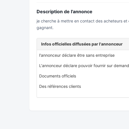
Description de l'annonce
je cherche à mettre en contact des acheteurs et
gagnant.
Infos officielles diffusées par l'annonceur
l'annonceur déclare être sans entreprise
L'annonceur déclare pouvoir fournir sur demand
Documents officiels
Des références clients