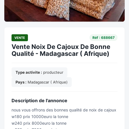
Réf : 688667
VENTE
Vente Noix De Cajoux De Bonne
Qualité - Madagascar ( Afrique)
Type activite :
producteur
Pays :
Madagascar ( Afrique)
Description de l'annonce
nous vous offrons des bonnes qualité de noix de cajoux
w180 prix 10000euro la tonne
w240 prix 8000euro la tonne