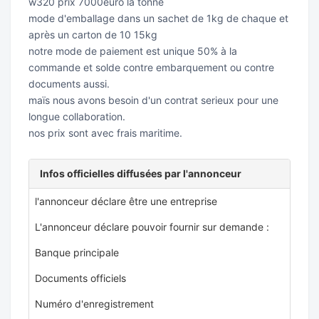
w320 prix 7000euro la tonne
mode d'emballage dans un sachet de 1kg de chaque et
après un carton de 10 15kg
notre mode de paiement est unique 50% à la
commande et solde contre embarquement ou contre
documents aussi.
maïs nous avons besoin d'un contrat serieux pour une
longue collaboration.
nos prix sont avec frais maritime.
Infos officielles diffusées par l'annonceur
l'annonceur déclare être une entreprise
L'annonceur déclare pouvoir fournir sur demande :
Banque principale
Documents officiels
Numéro d'enregistrement