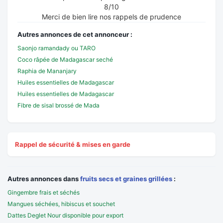
8/10
Merci de bien lire nos rappels de prudence
Autres annonces de cet annonceur :
Saonjo ramandady ou TARO
Coco râpée de Madagascar seché
Raphia de Mananjary
Huiles essentielles de Madagascar
Huiles essentielles de Madagascar
Fibre de sisal brossé de Mada
Rappel de sécurité & mises en garde
Autres annonces dans
fruits secs et graines grillées
:
Gingembre frais et séchés
Mangues séchées, hibiscus et souchet
Dattes Deglet Nour disponible pour export