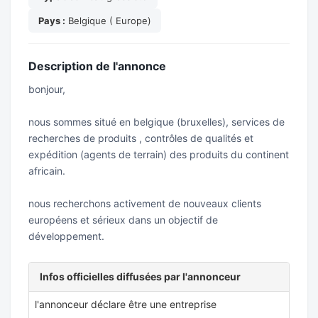
Pays :
Belgique ( Europe)
Description de l'annonce
bonjour,
nous sommes situé en belgique (bruxelles), services de
recherches de produits , contrôles de qualités et
expédition (agents de terrain) des produits du continent
africain.
nous recherchons activement de nouveaux clients
européens et sérieux dans un objectif de
développement.
Infos officielles diffusées par l'annonceur
l'annonceur déclare être une entreprise