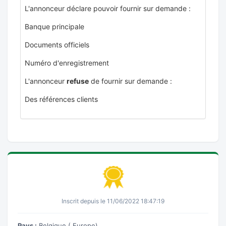
L'annonceur déclare pouvoir fournir sur demande :
Banque principale
Documents officiels
Numéro d'enregistrement
L'annonceur
refuse
de fournir sur demande :
Des références clients
Inscrit depuis le 11/06/2022 18:47:19
Pays :
Belgique ( Europe)